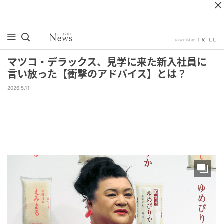
マツコ・デラックス、見学に来た新入社員に
言い放った【衝撃のアドバイス】とは？
2026.5.11