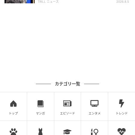
TRILL ニュース
2026.8.5
カテゴリ一覧
トップ
マンガ
エピソード
エンタメ
トレンド