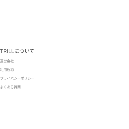
TRILLについて
運営会社
利用規約
プライバシーポリシー
よくある質問