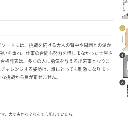
ピソードには、挑戦を続ける大人の背中や周囲との温か
校通いを重ね、仕事の合間も努力を惜しまなかった土屋さ
の合格発表は、多くの人に勇気を与える出来事となりま
にチャレンジする姿勢は、誰にとっても刺激になります
たな挑戦から目が離せません。
ママ、大丈夫かな？なんて心配していたら。