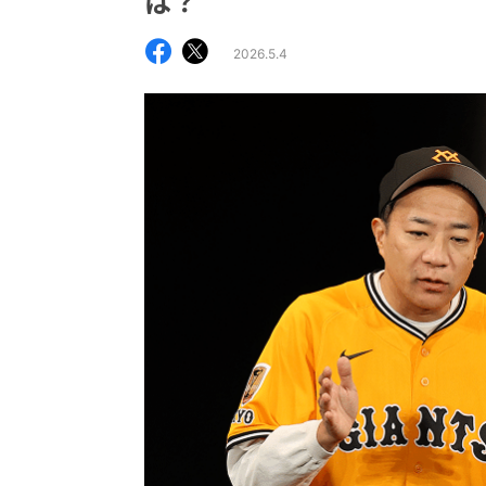
は？
2026.5.4