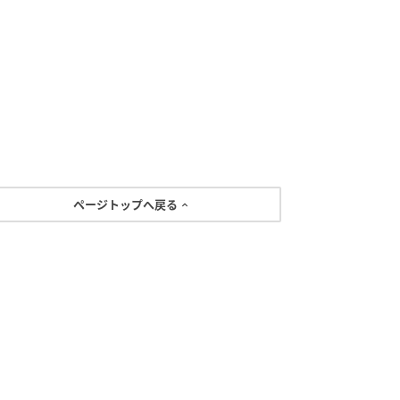
ページトップへ戻る