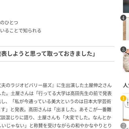
のひとつ
いることで知られる
発表しようと思って取っておきました」
田文夫のラジオビバリー昼ズ』に生出演した土屋伸之さん
人
した。土屋さんは「行ってる大学は高田先生の前で発表
出し、「私が今通っている美大というのは日本大学芸術
ます」と発表。高田さんは「出ました。あそこが一番難
冗談混じりに語り、土屋さんも「大変でした。なんとか
しいじゃない」と称賛を受けながらの和やかなやりとり