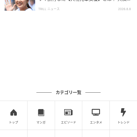
の約束が実現
TRILL ニュース
2026.8.8
カテゴリ一覧
トップ
マンガ
エピソード
エンタメ
トレンド