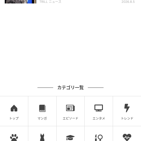
TRILL ニュース
2026.8.5
カテゴリ一覧
トップ
マンガ
エピソード
エンタメ
トレンド