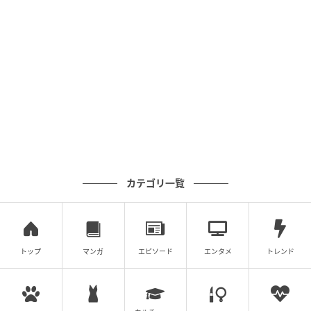
カテゴリ一覧
トップ
マンガ
エピソード
エンタメ
トレンド