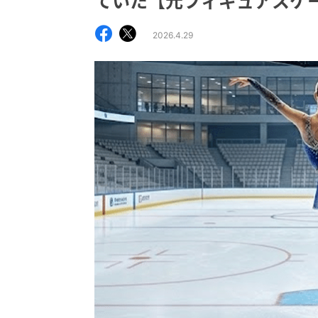
ていた【元フィギュアスケ
2026.4.29