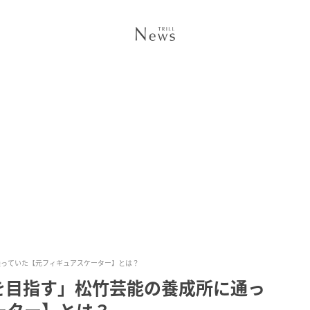
通っていた【元フィギュアスケーター】とは？
を目指す」松竹芸能の養成所に通っ