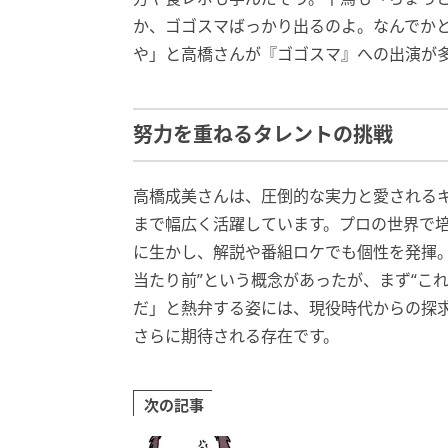
か、ゴゴスマばっかり出るのよ。なんでか
や」と高橋さんが『ゴゴスマ』への出演が多
努力を重ねるタレントの挑戦
高橋成美さんは、圧倒的な実力と愛される
まで幅広く活躍しています。プロの世界で
に生かし、解説や番組ロケでも個性を発揮
当たり前”という概念があったが、まず“こ
だ」と熱弁する姿には、現役時代からの探
さらに期待される存在です。
次の記事