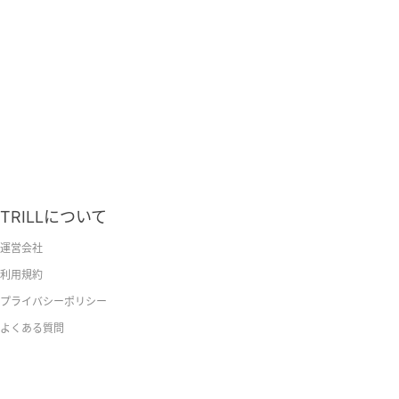
TRILLについて
運営会社
利用規約
プライバシーポリシー
よくある質問