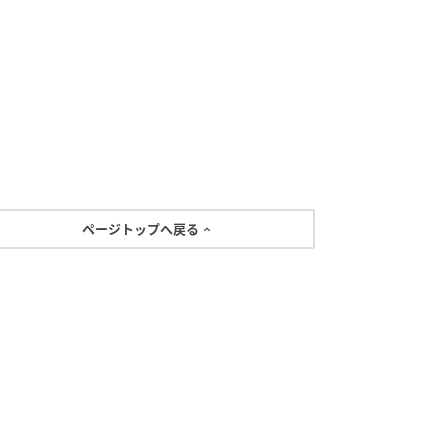
ページトップへ戻る