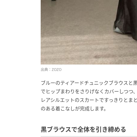
出典：ZOZO
ブルーのティアードチュニックブラウスと
でヒップまわりをさりげなくカバーしつつ
レアシルエットのスカートですっきりとま
のある着こなしが完成します。
黒ブラウスで全体を引き締める