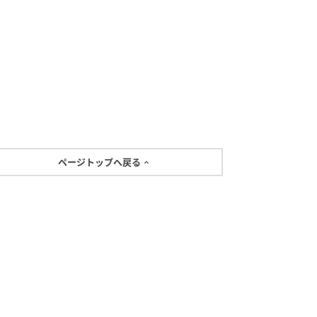
ページトップへ戻る