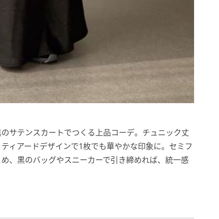
黒のサテンスカートでつくる上品コーデ。チュニック丈
、ティアードデザインで1枚でも華やかな印象に。セミフ
とめ、黒のバッグやスニーカーで引き締めれば、統一感