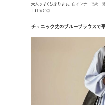
大人っぽく決まります。白インナーで統一
上げると◎
チュニック丈のブルーブラウスで