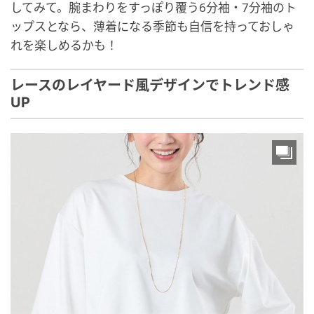
してみて。腕まわりをすっぽり覆う6分袖・7分袖のト
ップスとなら、薄着になる季節も自信を持っておしゃ
れを楽しめるかも！
レースのレイヤード風デザインでトレンド感
UP