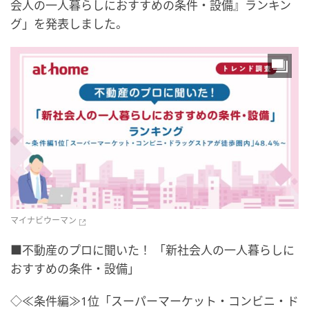
会人の一人暮らしにおすすめの条件・設備』ランキン
グ」を発表しました。
マイナビウーマン
■不動産のプロに聞いた！ 「新社会人の一人暮らしに
おすすめの条件・設備」
◇≪条件編≫1位「スーパーマーケット・コンビニ・ド