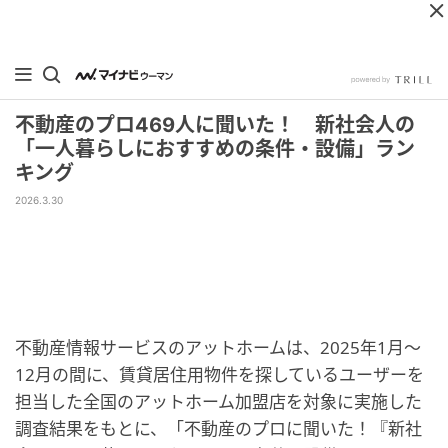
不動産のプロ469人に聞いた！ 新社会人の
「一人暮らしにおすすめの条件・設備」ラン
キング
2026.3.30
不動産情報サービスのアットホームは、2025年1月〜
12月の間に、賃貸居住用物件を探しているユーザーを
担当した全国のアットホーム加盟店を対象に実施した
調査結果をもとに、「不動産のプロに聞いた！『新社