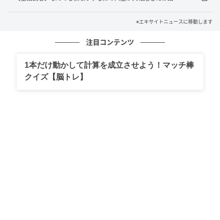
※エキサイトニュースに移動します
注目コンテンツ
1本だけ動かして計算を成立させよう！マッチ棒
クイズ【脳トレ】
エキサイトニュース