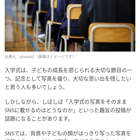
出典元：photoAC（画像はイメージです）
入学式は、子どもの成長を感じられる大切な節目の一
つ。記念として写真を撮り、大切な思い出を残したい
と思う人も多いでしょう。
しかしながら、しばしば「入学式の写真をそのまま
SNSに載せるのはどうなのか」といった趣旨の投稿が
話題になることがあります。
SNSでは、背景や子どもの顔がはっきり写った写真を