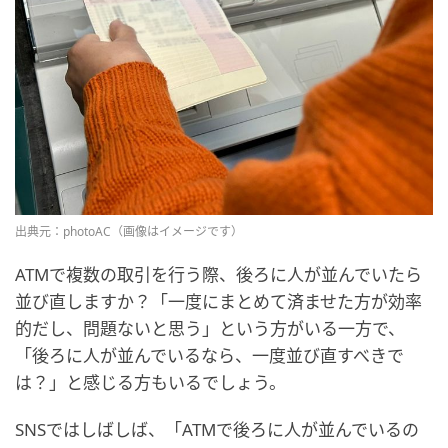
出典元：photoAC（画像はイメージです）
ATMで複数の取引を行う際、後ろに人が並んでいたら
並び直しますか？「一度にまとめて済ませた方が効率
的だし、問題ないと思う」という方がいる一方で、
「後ろに人が並んでいるなら、一度並び直すべきで
は？」と感じる方もいるでしょう。
SNSではしばしば、「ATMで後ろに人が並んでいるの