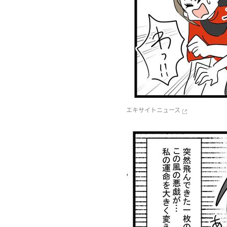
エキサイトニュース