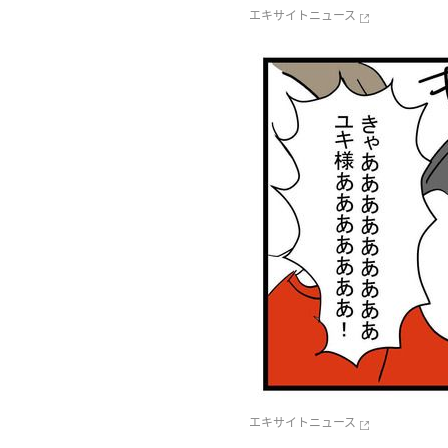
エキサイトニュース
エキサイトニュース