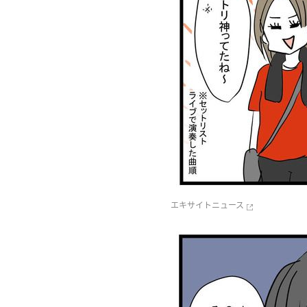
エキサイトニュース