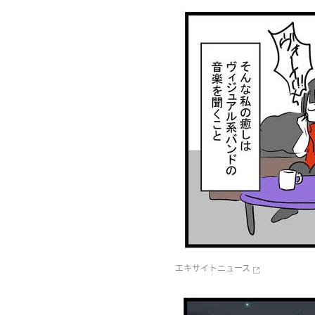
エキサイトニュース