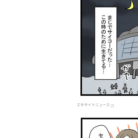
エキサイトニュース