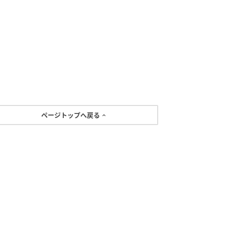
ページトップへ戻る