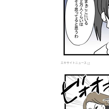
エキサイトニュース