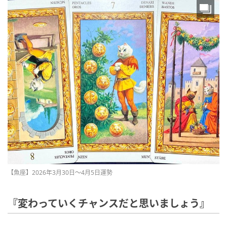
【魚座】2026年3月30日〜4月5日運勢
『変わっていくチャンスだと思いましょう』