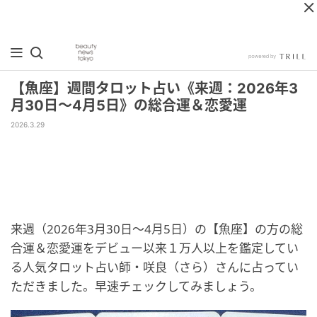
【魚座】週間タロット占い《来週：2026年3
月30日〜4月5日》の総合運＆恋愛運
2026.3.29
来週（2026年3月30日〜4月5日）の【魚座】の方の総
合運＆恋愛運をデビュー以来１万人以上を鑑定してい
る人気タロット占い師・咲良（さら）さんに占ってい
ただきました。早速チェックしてみましょう。