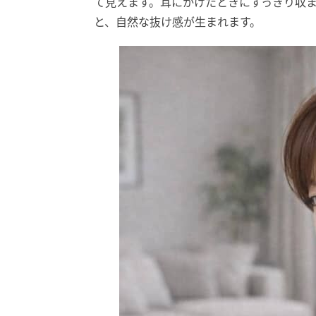
て見えます。耳にかけたときにすっきり収
と、自然な抜け感が生まれます。