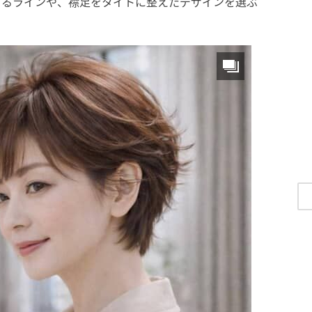
まるラインや、襟足をタイトに整えたデザインを選ぶ