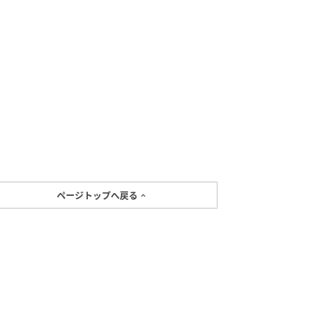
ページトップへ戻る