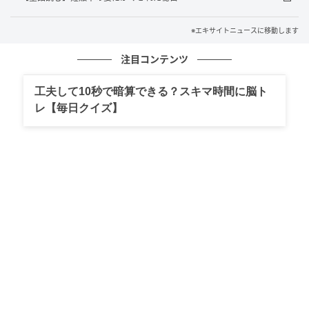
※エキサイトニュースに移動します
注目コンテンツ
工夫して10秒で暗算できる？スキマ時間に脳ト
レ【毎日クイズ】
エキサイトニュース