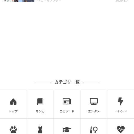
ベビーカレンダー
2026.8.7
カテゴリ一覧
トップ
マンガ
エピソード
エンタメ
トレンド