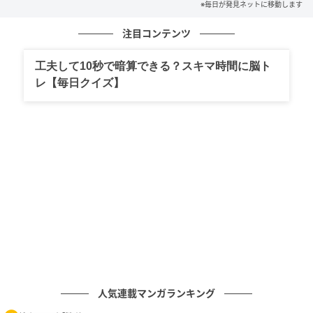
※毎日が発見ネットに移動します
帰宅検査
注目コンテンツ
工夫して10秒で暗算できる？スキマ時間に脳ト
レ【毎日クイズ】
人気連載マンガランキング