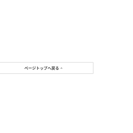
ページトップへ戻る