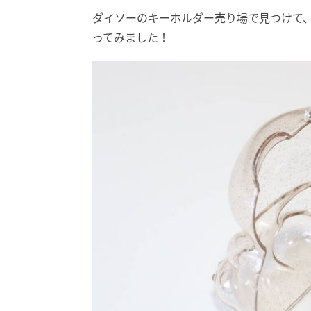
ダイソーのキーホルダー売り場で見つけて
ってみました！