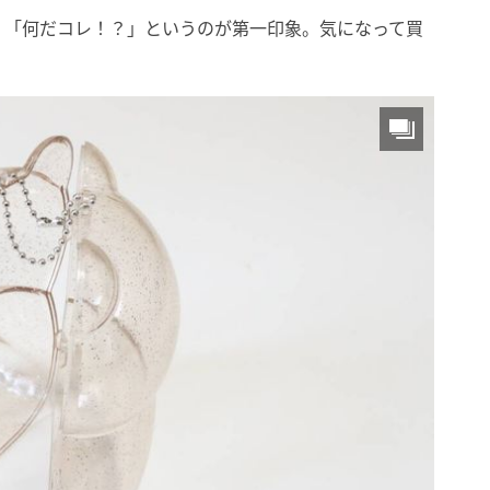
、「何だコレ！？」というのが第一印象。気になって買