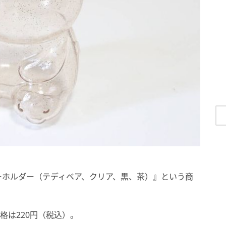
ーホルダー（テディベア、クリア、黒、茶）』という商
格は220円（税込）。