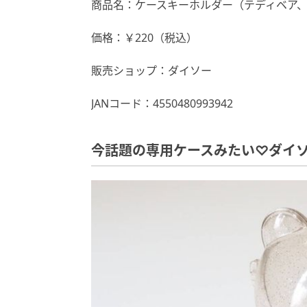
商品名：ケースキーホルダー（テディベア
価格：￥220（税込）
販売ショップ：ダイソー
JANコード：4550480993942
今話題の専用ケースみたい♡ダイ