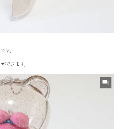
ムです。
とができます。