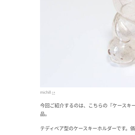
michill
今回ご紹介するのは、こちらの『ケースキ
品。
テディベア型のケースキーホルダーです。価