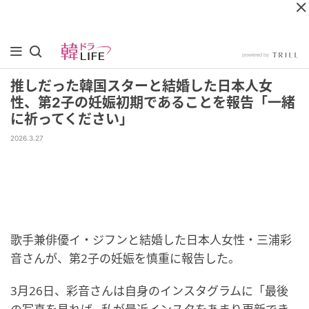
推しだった韓国スターと結婚した日本人女
性、第2子の妊娠初期であることを報告「一緒
に祈ってください」
2026.3.27
歌手兼俳優イ・ジフンと結婚した日本人女性・三浦彩
音さんが、第2子の妊娠を慎重に報告した。
3月26日、彩音さんは自身のインスタグラムに「最後