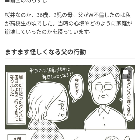
■前回のあらすじ
桜井なのか、36歳、2児の母。父がW不倫したのは私
が高校生の頃でした。当時の心境やどのように家庭が
崩壊していったのかを綴っています。
ますます怪しくなる父の行動