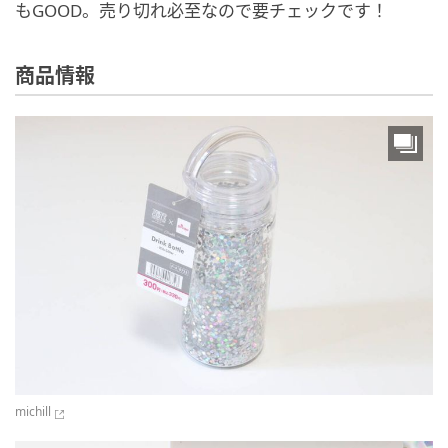
もGOOD。売り切れ必至なので要チェックです！
商品情報
michill