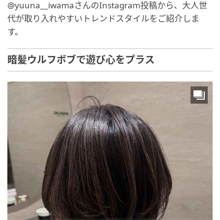
@yuuna__iwamaさんのInstagram投稿から、大人世
代が取り入れやすいトレンドスタイルをご紹介しま
す。
暗髪ウルフボブで遊び心をプラス