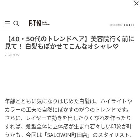
【40・50代のトレンドヘア】美容院行く前に
見て！ 白髪もぼかせてこんなオシャレ♡
2026.3.27
年齢とともに気になりはじめた白髪は、ハイライトや
カラーの工夫で自然にぼかすのが今のトレンドです。
さらに、レイヤーで動きを出したりくびれを作ったり
すれば、髪型全体に立体感が生まれ若々しい印象が叶
うかも。今回は「SALOWIN町田店」のスタイリスト、