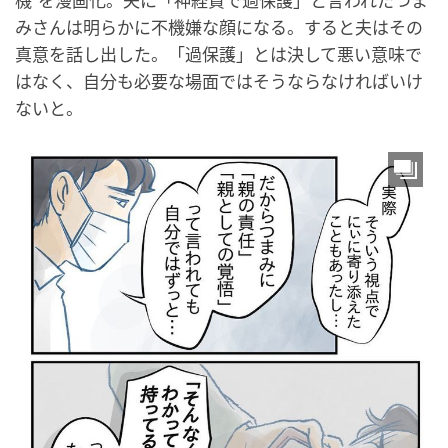
機”を漫画化。夫に「神経質で過保護」と言われたつま
みさんは明らかに不機嫌な顔になる。すると夫はその
真意を話し出した。「過保護」とは決して悪い意味で
はなく、自分も必要な場面ではそうならなければいけ
ないと。