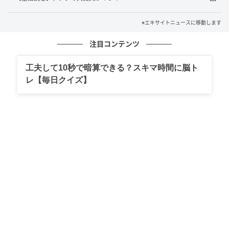
※エキサイトニュースに移動します
注目コンテンツ
工夫して10秒で暗算できる？スキマ時間に脳ト
レ【毎日クイズ】
エキサイトニュース