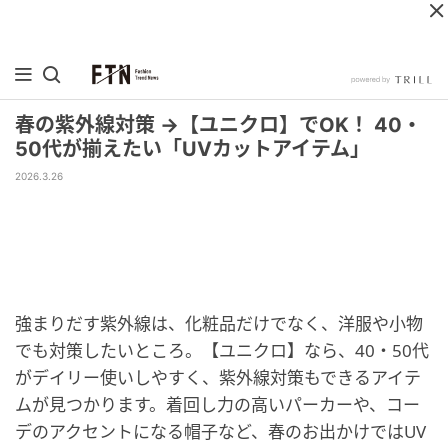
春の紫外線対策 →【ユニクロ】でOK！ 40・
50代が揃えたい「UVカットアイテム」
2026.3.26
強まりだす紫外線は、化粧品だけでなく、洋服や小物
でも対策したいところ。【ユニクロ】なら、40・50代
がデイリー使いしやすく、紫外線対策もできるアイテ
ムが見つかります。着回し力の高いパーカーや、コー
デのアクセントになる帽子など、春のお出かけではUV