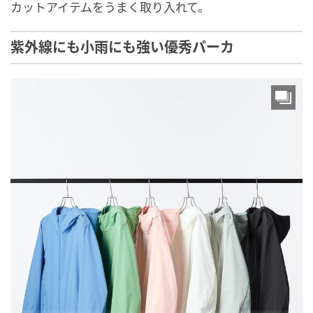
カットアイテムをうまく取り入れて。
紫外線にも小雨にも強い優秀パーカ