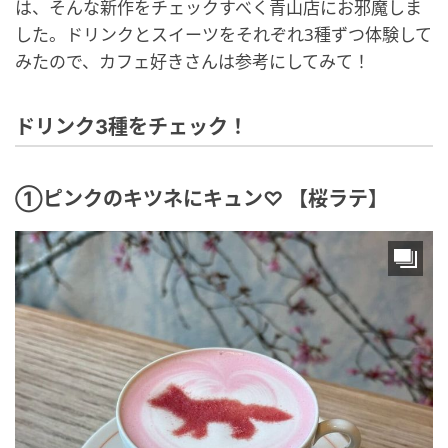
は、そんな新作をチェックすべく青山店にお邪魔しま
した。ドリンクとスイーツをそれぞれ3種ずつ体験して
みたので、カフェ好きさんは参考にしてみて！
ドリンク3種をチェック！
①ピンクのキツネにキュン♡ 【桜ラテ】