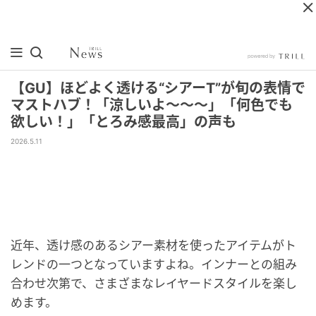
【GU】ほどよく透ける“シアーT”が旬の表情で
マストハブ！「涼しいよ～～～」「何色でも
欲しい！」「とろみ感最高」の声も
2026.5.11
近年、透け感のあるシアー素材を使ったアイテムがト
レンドの一つとなっていますよね。インナーとの組み
合わせ次第で、さまざまなレイヤードスタイルを楽し
めます。