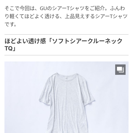
そこで今回は、GUのシアーTシャツをご紹介。ふんわ
り軽くてほどよく透ける、上品見えするシアーTシャツ
です。
ほどよい透け感「ソフトシアークルーネック
TQ」