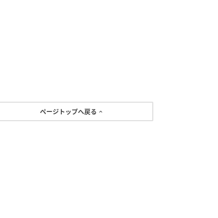
ページトップへ戻る