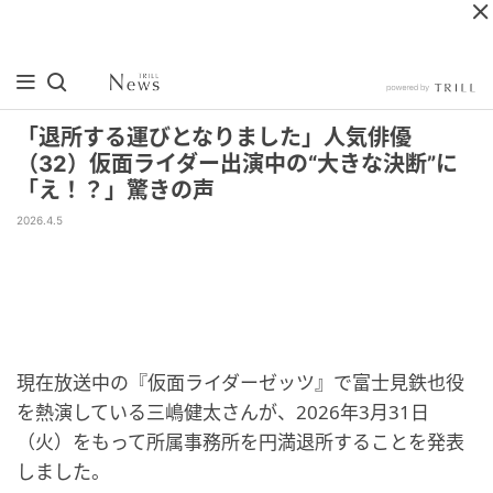
「退所する運びとなりました」人気俳優
（32）仮面ライダー出演中の“大きな決断”に
「え！？」驚きの声
2026.4.5
現在放送中の『仮面ライダーゼッツ』で富士見鉄也役
を熱演している三嶋健太さんが、2026年3月31日
（火）をもって所属事務所を円満退所することを発表
しました。