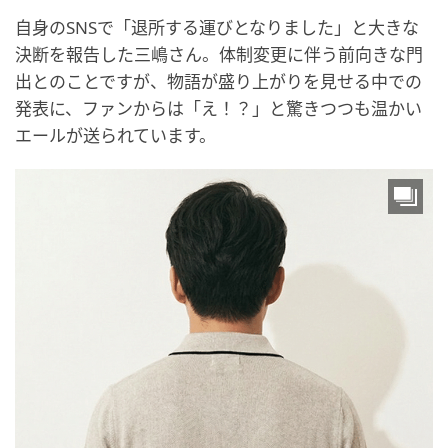
自身のSNSで「退所する運びとなりました」と大きな
決断を報告した三嶋さん。体制変更に伴う前向きな門
出とのことですが、物語が盛り上がりを見せる中での
発表に、ファンからは「え！？」と驚きつつも温かい
エールが送られています。