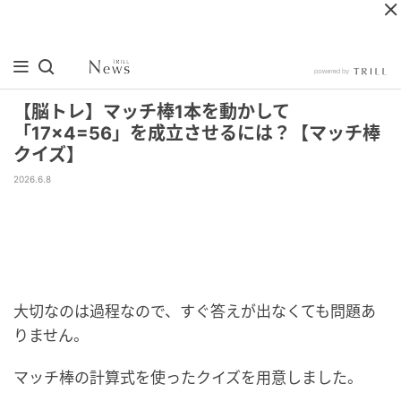
【脳トレ】マッチ棒1本を動かして
「17×4=56」を成立させるには？【マッチ棒
クイズ】
2026.6.8
大切なのは過程なので、すぐ答えが出なくても問題あ
りません。
マッチ棒の計算式を使ったクイズを用意しました。