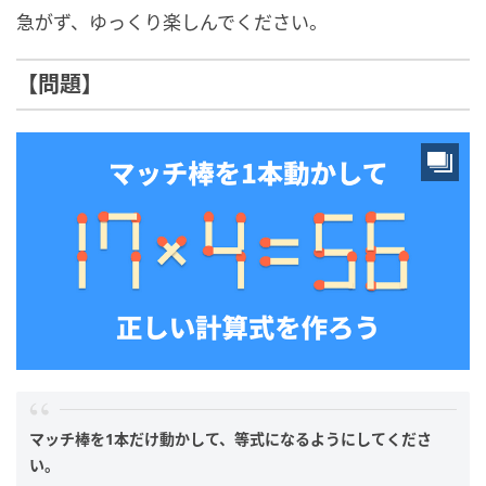
急がず、ゆっくり楽しんでください。
【問題】
マッチ棒を1本だけ動かして、等式になるようにしてくださ
い。