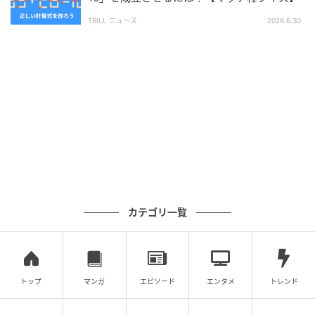
TRILL ニュース
2026.6.30
の記事をもっとみる
カテゴリ一覧
トップ
マンガ
エピソード
エンタメ
トレンド