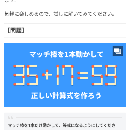
ます。
気軽に楽しめるので、試しに解いてみてください。
【問題】
マッチ棒を1本だけ動かして、等式になるようにしてくださ