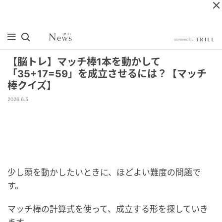
【脳トレ】マッチ棒1本を動かして
「35+17=59」を成立させるには？【マッチ
棒クイズ】
2026.6.5
少し頭を動かしたいときに、ほどよい難度の問題で
す。
マッチ棒の計算式を使って、成立する形を探していき