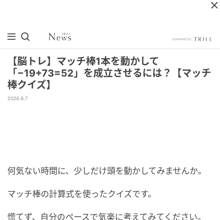
【脳トレ】マッチ棒1本を動かして
「−19+73=52」を成立させるには？【マッチ
棒クイズ】
2026.6.7
何気ない時間に、少しだけ頭を動かしてみませんか。
マッチ棒の計算式を使ったクイズです。
慌てず、自分のペースで気楽に考えてみてください。