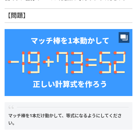
【問題】
マッチ棒を1本だけ動かして、等式になるようにしてくださ
い。