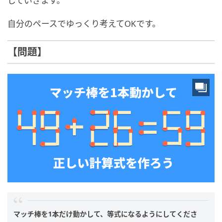
していきます。
自分のペースでゆっくり考えてOKです。
【問題】
マッチ棒を1本だけ動かして、等式になるようにしてくださ