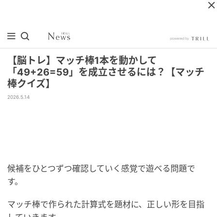
【脳トレ】マッチ棒1本を動かして
「49+26=59」を成立させるには？【マッチ
棒クイズ】
2026.5.14
候補をひとつずつ確認していく感覚で遊べる問題で
す。
マッチ棒で作られた計算式を題材に、正しい形を目指