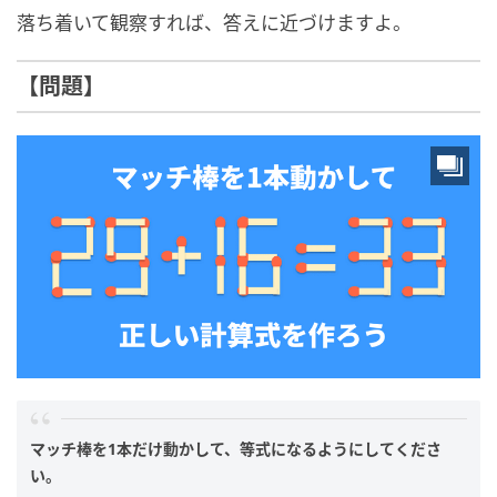
落ち着いて観察すれば、答えに近づけますよ。
【問題】
マッチ棒を1本だけ動かして、等式になるようにしてくださ
い。