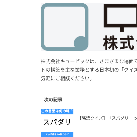
株式会社キュービックは、さまざまな場面
トの構築を主な業務とする日本初の「クイ
気軽にご相談ください。
次の記事
【略語クイズ】「スパダリ」