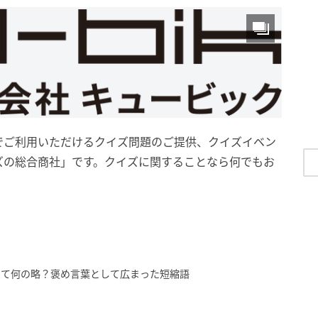
でご利用いただけるクイズ問題のご提供、クイズイベン
ズの総合商社」です。クイズに関することなら何でもお
って何の略？褒め言葉として広まった短縮語