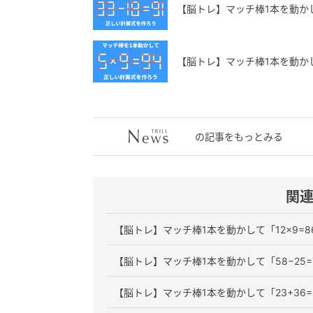
【脳トレ】マッチ棒1本を動かし
【脳トレ】マッチ棒1本を動か
の記事をもっとみる
関
【脳トレ】マッチ棒1本を動かして「12×9=
【脳トレ】マッチ棒1本を動かして「58−25
【脳トレ】マッチ棒1本を動かして「23+36