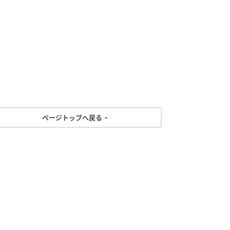
ページトップへ戻る