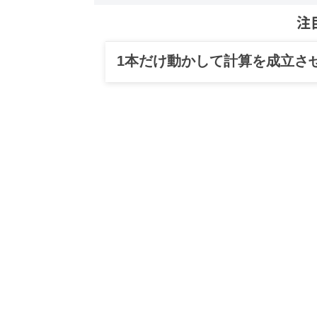
注
1本だけ動かして計算を成立さ