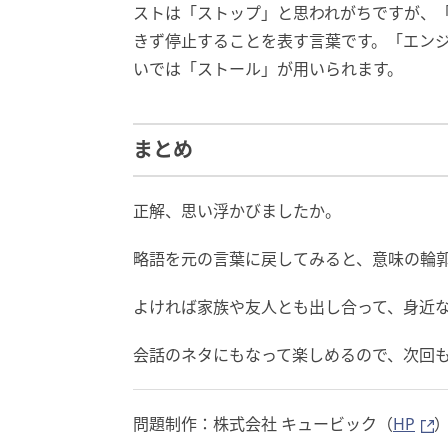
ストは「ストップ」と思われがちですが、
きず停止することを表す言葉です。「エン
いでは「ストール」が用いられます。
まとめ
正解、思い浮かびましたか。
略語を元の言葉に戻してみると、意味の輪
よければ家族や友人とも出し合って、身近
会話のネタにもなって楽しめるので、次回
問題制作：株式会社 キュービック（
HP