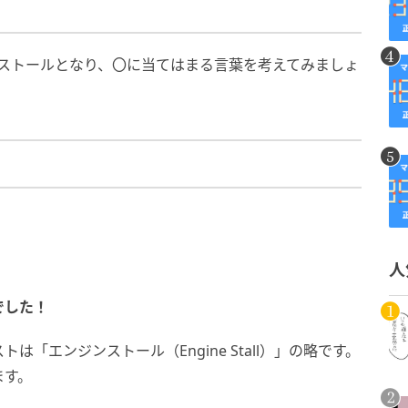
〇ストールとなり、〇に当てはまる言葉を考えてみましょ
人
でした！
「エンジンストール（Engine Stall）」の略です。
ます。