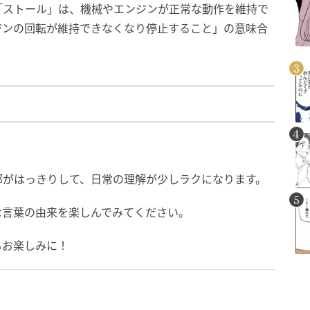
「ストール」は、機械やエンジンが正常な動作を維持で
ジンの回転が維持できなくなり停止すること」の意味合
郭がはっきりして、日常の理解が少しラクになります。
な言葉の由来を楽しんでみてください。
もお楽しみに！
）