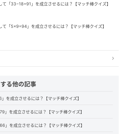
て「33−18=91」を成立させるには？【マッチ棒クイズ】
して「5×9=94」を成立させるには？【マッチ棒クイズ】
連する他の記事
86」を成立させるには？【マッチ棒クイズ】
=79」を成立させるには？【マッチ棒クイズ】
=66」を成立させるには？【マッチ棒クイズ】