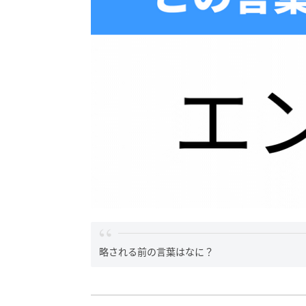
略される前の言葉はなに？