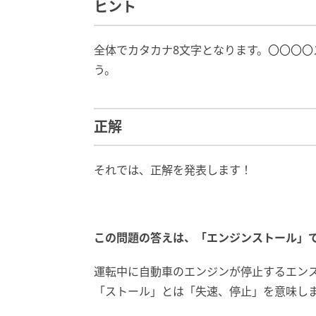
ヒント
全体でカタカナ8文字となります。〇〇〇
う。
正解
それでは、正解を発表します！
この問題の答えは、「エンジンストール」
運転中に自動車のエンジンが停止するエンストは
「ストール」とは「失速、停止」を意味し