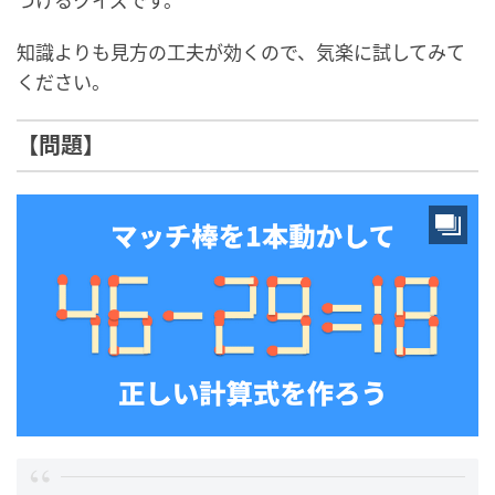
づけるクイズです。
知識よりも見方の工夫が効くので、気楽に試してみて
ください。
【問題】