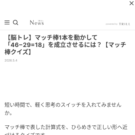
【脳トレ】マッチ棒1本を動かして
「46−29=18」を成立させるには？【マッチ
棒クイズ】
2026.5.4
短い時間で、軽く思考のスイッチを入れてみません
か。
マッチ棒で表した計算式を、ひらめきで正しい形へ近