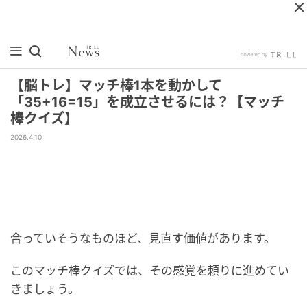
【脳トレ】マッチ棒1本を動かして
「35+16=15」を成立させるには？【マッチ
棒クイズ】
2026.4.10
合っていそうなものほど、見直す価値があります。
このマッチ棒クイズでは、その感覚を頼りに進めてい
きましょう。