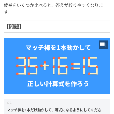
候補をいくつか比べると、答えが絞りやすくなりま
す。
【問題】
マッチ棒を1本だけ動かして、等式になるようにしてくださ