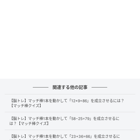
正解
それでは、正解を解説します。
まずは、計算式となっている「+」から縦のマッチ棒を
1本外します。
関連する他の記事
【脳トレ】マッチ棒1本を動かして「12×9=86」を成立させるには？
【マッチ棒クイズ】
【脳トレ】マッチ棒1本を動かして「58−25=79」を成立させるに
は？【マッチ棒クイズ】
【脳トレ】マッチ棒1本を動かして「23+36=66」を成立させるに