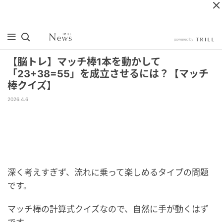
【脳トレ】マッチ棒1本を動かして
「23+38=55」を成立させるには？【マッチ
棒クイズ】
2026.4.6
深く考えすぎず、流れに乗って楽しめるタイプの問題
です。
マッチ棒の計算式クイズなので、自然に手が動くはず