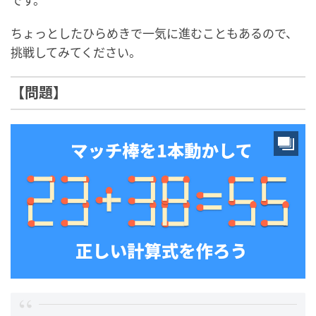
です。
ちょっとしたひらめきで一気に進むこともあるので、
挑戦してみてください。
【問題】