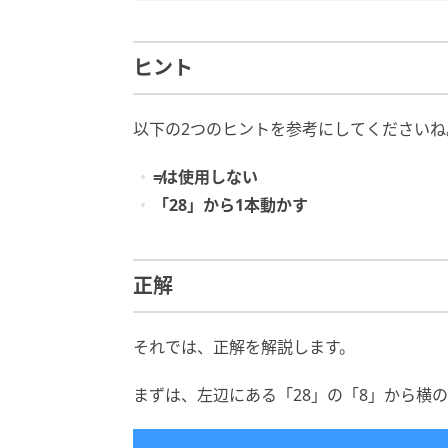
ヒント
以下の2つのヒントを参考にしてくださいね
≠は使用しない
「28」から1本動かす
正解
それでは、正解を解説します。
まずは、左辺にある「28」の「8」から横