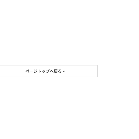
ページトップへ戻る