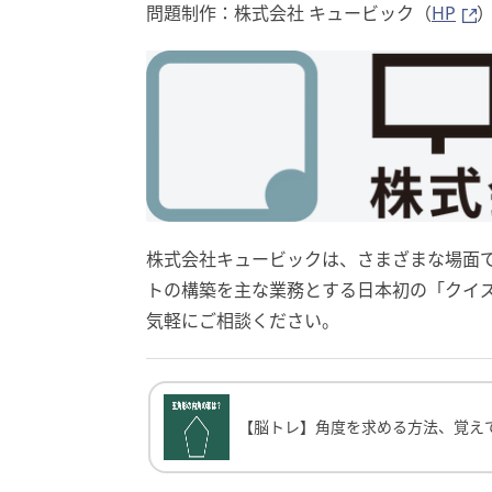
問題制作：株式会社 キュービック（
HP
株式会社キュービックは、さまざまな場面
トの構築を主な業務とする日本初の「クイ
気軽にご相談ください。
【脳トレ】角度を求める方法、覚えてる？
【脳トレ】角度を求める方法、覚え