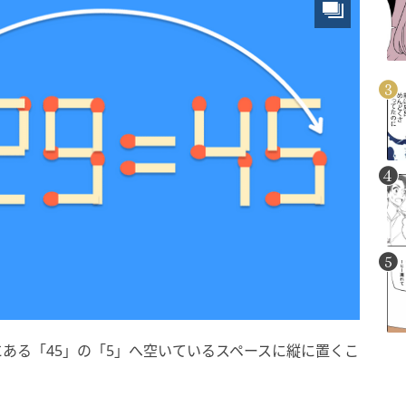
ある「45」の「5」へ空いているスペースに縦に置くこ