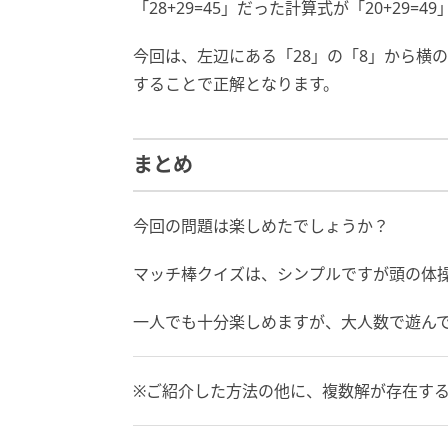
「28+29=45」だった計算式が「20+29
今回は、左辺にある「28」の「8」から横の
することで正解となります。
まとめ
今回の問題は楽しめたでしょうか？
マッチ棒クイズは、シンプルですが頭の体
一人でも十分楽しめますが、大人数で遊ん
※ご紹介した方法の他に、複数解が存在す