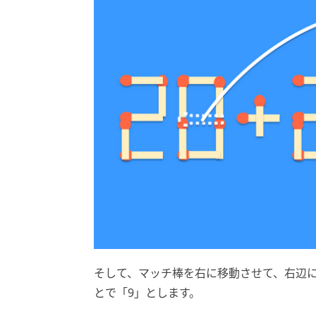
そして、マッチ棒を右に移動させて、右辺に
とで「9」とします。