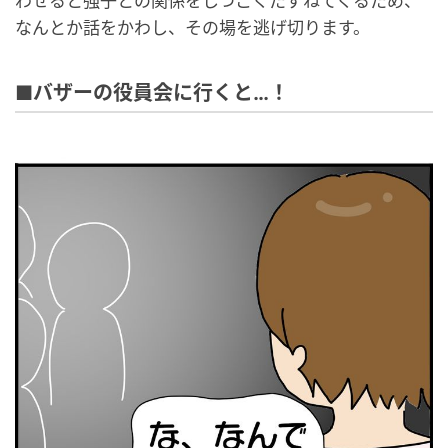
わせると強子との関係をしつこくたずねてくるため、
なんとか話をかわし、その場を逃げ切ります。
■バザーの役員会に行くと…！