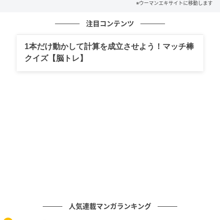
※ウーマンエキサイトに移動します
注目コンテンツ
1本だけ動かして計算を成立させよう！マッチ棒
クイズ【脳トレ】
ウーマンエキサイト
人気連載マンガランキング