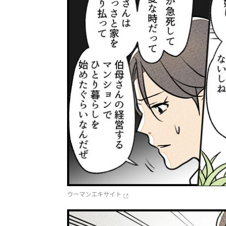
ウーマンエキサイト