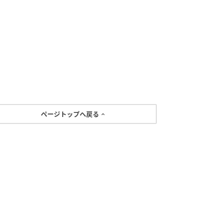
ページトップへ戻る