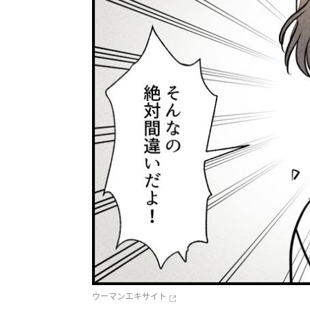
ウーマンエキサイト