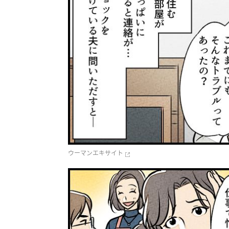
ウーマンエキサイト