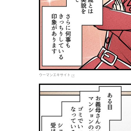
ウーマンエキサイト