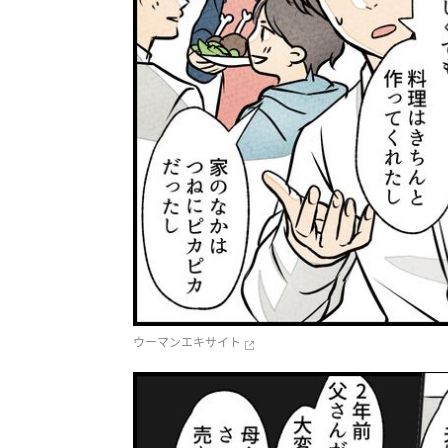
ウーマンエキサイト