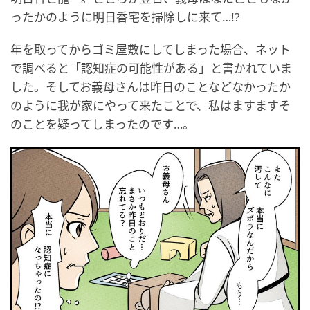
ったかのように明日香宅を掃除しに来て…!?
年を取ってからゴミ屋敷にしてしまった場合、ネット
で調べると「認知症の可能性がある」と書かれていま
した。そしてお義母さんは昨日のことなどなかったか
のように我が家にやって来たことで、私はますますそ
のことを疑ってしまったのです…。