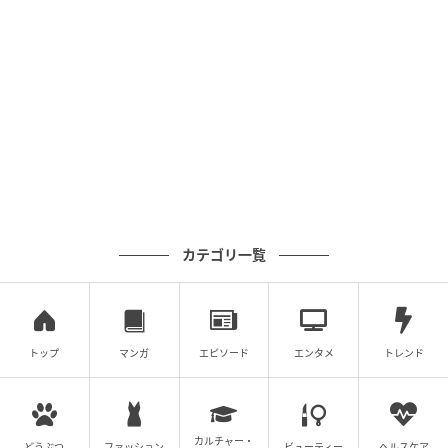
カテゴリ一覧
トップ
マンガ
エピソード
エンタメ
トレンド
エキサイトニュース
カルチャー・
どうぶつ
ファッション
ビューティー
ヘルスケア