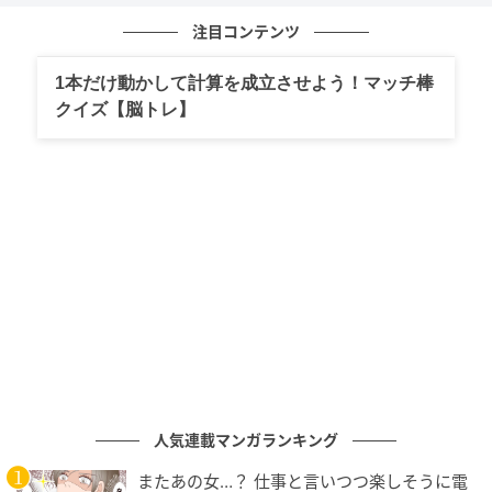
注目コンテンツ
1本だけ動かして計算を成立させよう！マッチ棒
クイズ【脳トレ】
エキサイトニュース
人気連載マンガランキング
またあの女…？ 仕事と言いつつ楽しそうに電