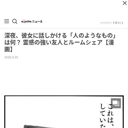
深夜、彼女に話しかける「人のようなもの」
は何？ 霊感の強い友人とルームシェア【漫
画】
2026.3.25