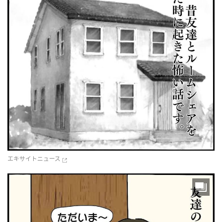
エキサイトニュース