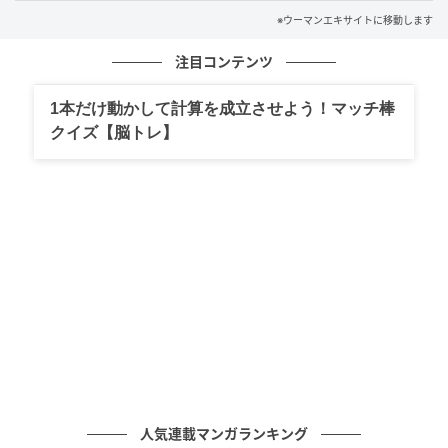
※ウーマンエキサイトに移動します
注目コンテンツ
1本だけ動かして計算を成立させよう！マッチ棒
クイズ【脳トレ】
ウーマンエキサイト
人気連載マンガランキング