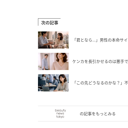
次の記事
「君となら…」男性の本命サイ
ケンカを長引かせるのは悪手
「この先どうなるのかな？」
の記事をもっとみる