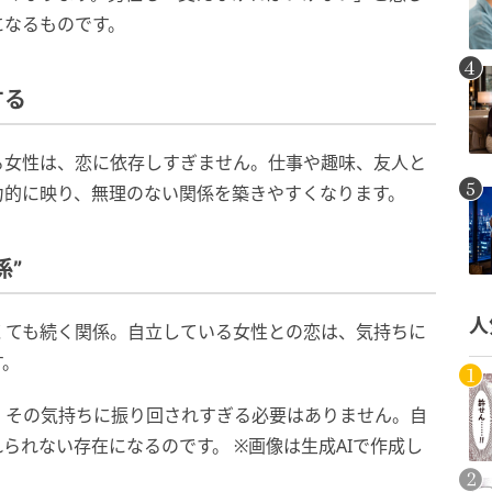
になるものです。
する
る女性は、恋に依存しすぎません。仕事や趣味、友人と
力的に映り、無理のない関係を築きやすくなります。
係”
人
くても続く関係。自立している女性との恋は、気持ちに
す。
、その気持ちに振り回されすぎる必要はありません。自
られない存在になるのです。 ※画像は生成AIで作成し