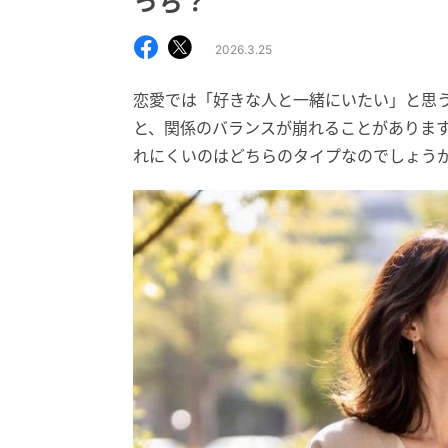
っち？
2026.3.25
恋愛では「好きな人と一緒にいたい」と思
と、関係のバランスが崩れることがありま
れにくいのはどちらのタイプなのでしょう