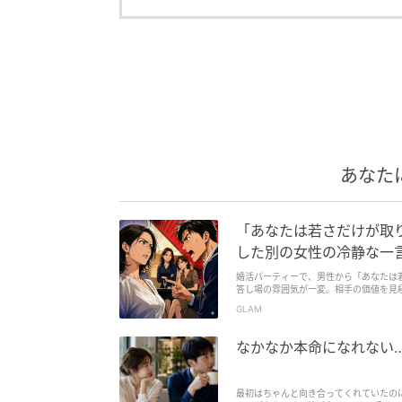
あなた
「あなたは若さだけが取
した別の女性の冷静な一
婚活パーティーで、男性から「あなたは
答し場の雰囲気が一変。相手の価値を見
読みたくなるエピソードが満載です。
GLAM
なかなか本命になれない
最初はちゃんと向き合ってくれていたの