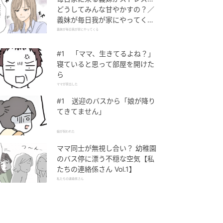
どうしてみんな甘やかすの？／
義妹が毎日我が家にやってくる
（1）【義父母がシンドイんで
義妹が毎日我が家にやってくる
す！ まんが】
#1 「ママ、生きてるよね？」
寝ていると思って部屋を開けた
ら
ママが家出した
#1 送迎のバスから「娘が降り
てきてません」
娘が拐われた
ママ同士が無視し合い？ 幼稚園
のバス停に漂う不穏な空気【私
たちの連絡係さん Vol.1】
私たちの連絡係さん