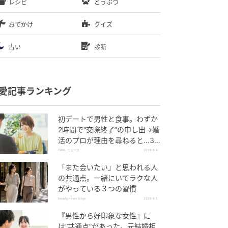
レシピ
どうぶつ
おでかけ
クイズ
占い
診断
愛記事ランキング
初デートで男性と食事。わずか
2時間で“交際終了”の申し出→婚
活のプロが理由を尋ねると…34
歳女性が明かした“呆れた理由”
TRILL ニュース
2026.8.4
「また会いたい」と思われる人
の共通点。一緒にいてラクな人
がやっている３つの習慣
beauty news tokyo
2026.8.5
『男性から好印象な女性』に
は“共通点”があった。元結婚相