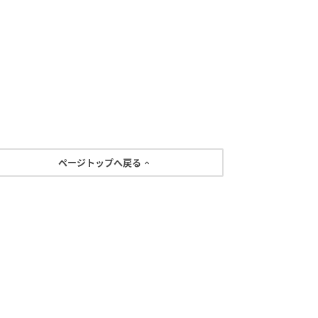
ページトップへ戻る