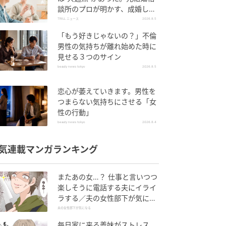
談所のプロが明かす、成婚しや
すい人の“たった1つの特徴”と
TRILL ニュース
2026.8.5
は？
「もう好きじゃないの？」不倫
男性の気持ちが離れ始めた時に
見せる３つのサイン
beauty news tokyo
2026.8.5
恋心が萎えていきます。男性を
つまらない気持ちにさせる「女
性の行動」
beauty news tokyo
2026.8.4
気連載マンガランキング
またあの女…？ 仕事と言いつつ
楽しそうに電話する夫にイライ
ラする／夫の女性部下が気にな
る（1）【夫婦の危機 まんが】
夫の女性部下が気になる
毎日家に来る義妹がストレス…