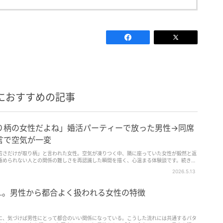
におすすめの記事
り柄の女性だよね」婚活パーティーで放った男性→同席
言で空気が一変
若さだけが取り柄」と言われた女性。空気が凍りつく中、隣に座っていた女性が毅然と返
極められない人との関係の難しさを再認識した瞬間を描く、心温まる体験談です。続きを
2026.5.13
…。男性から都合よく扱われる女性の特徴
に、気づけば男性にとって都合のいい関係になっている。こうした流れには共通するパタ