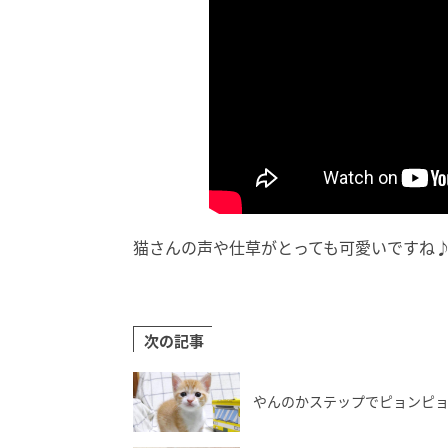
猫さんの声や仕草がとっても可愛いですね
次の記事
やんのかステップでピョンピ