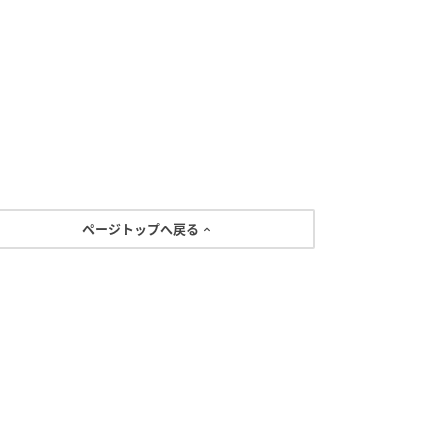
ページトップへ戻る