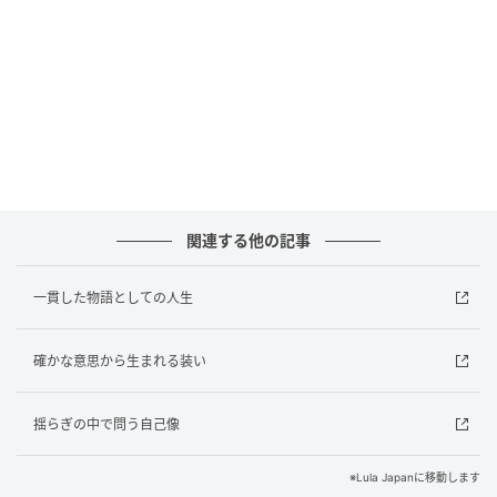
関連する他の記事
一貫した物語としての人生
確かな意思から生まれる装い
揺らぎの中で問う自己像
※Lula Japanに移動します