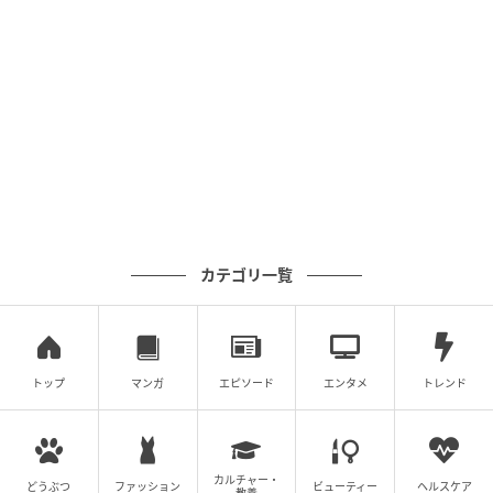
stylist’s own
カテゴリ一覧
トップ
マンガ
エピソード
エンタメ
トレンド
カルチャー・
どうぶつ
ファッション
ビューティー
ヘルスケア