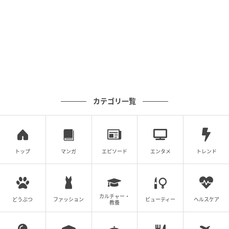
カテゴリ一覧
トップ
マンガ
エピソード
エンタメ
トレンド
カルチャー・
どうぶつ
ファッション
ビューティー
ヘルスケア
教養