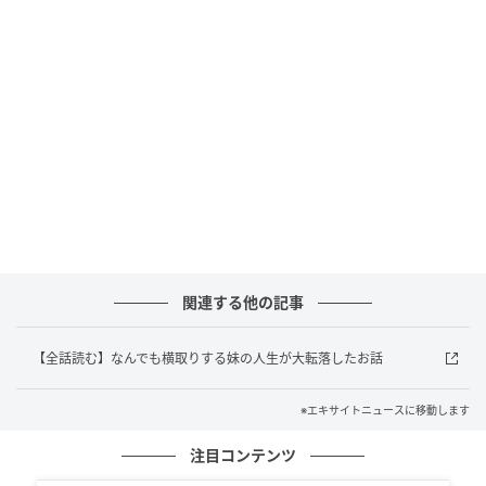
関連する他の記事
【全話読む】なんでも横取りする妹の人生が大転落したお話
※エキサイトニュースに移動します
注目コンテンツ