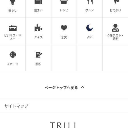
暮らし
住まい
レシピ
グルメ
おでかけ
ビジネス・マ
心理テスト・
クイズ
恋愛
占い
ネー
診断
スポーツ
診断
ページトップへ戻る
サイトマップ