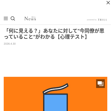
「何に見える？」あなたに対して“今同僚が思
っていること”がわかる【心理テスト】
2026.4.30