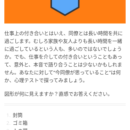
仕事上の付き合いとはいえ、同僚とは長い時間を共に
過ごします。むしろ家族や友人よりも長い時間を一緒
に過ごしているという人も、多いのではないでしょう
か。でも、仕事を介しての付き合いということもあっ
て、意外と、本音で語り合うことは少ないかもしれま
せん。あなたに対して“今同僚が思っていること”は何
か、心理テストで探ってみましょう。
図形が何に見えますか？直感でお答えください。
封筒
ゴミ箱