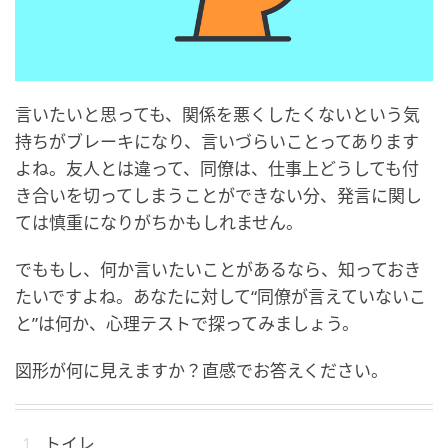
言いたいと思っても、関係を悪くしたくないという気
持ちがブレーキになり、言いづらいことってあります
よね。友人とは違って、同僚は、仕事上どうしても付
き合いを切ってしまうことができない分、発言に関し
ては慎重になりがちかもしれません。
でももし、何か言いたいことがあるなら、知っておき
たいですよね。あなたに対して“同僚が言えていないこ
と”は何か、心理テストで探ってみましょう。
図形が何に見えますか？直感でお答えください。
トイレ